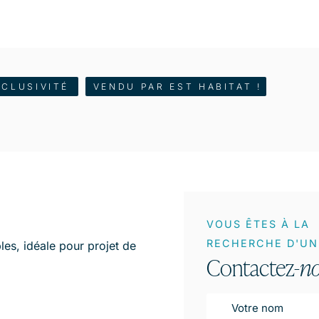
XCLUSIVITÉ
VENDU PAR EST HABITAT !
VOUS ÊTES À LA
RECHERCHE D'UN 
es, idéale pour projet de
Contactez-
n