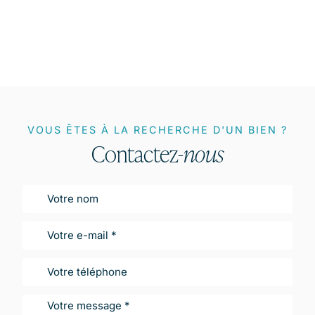
VOUS ÊTES À LA RECHERCHE D'UN BIEN ?
Contactez-
nous