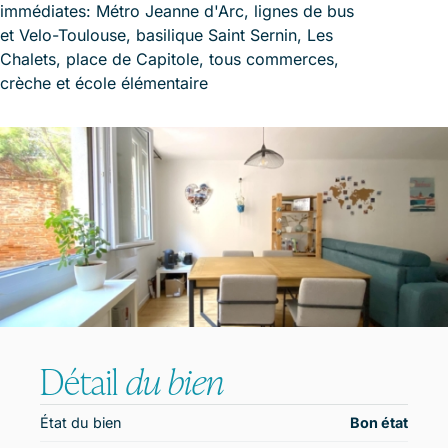
immédiates: Métro Jeanne d'Arc, lignes de bus
et Velo-Toulouse, basilique Saint Sernin, Les
Chalets, place de Capitole, tous commerces,
crèche et école élémentaire
Détail
du bien
État du bien
Bon état