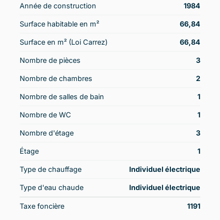
Année de construction
1984
Surface habitable en m²
66,84
Surface en m² (Loi Carrez)
66,84
Nombre de pièces
3
Nombre de chambres
2
Nombre de salles de bain
1
Nombre de WC
1
Nombre d'étage
3
Étage
1
Type de chauffage
Individuel électrique
Type d'eau chaude
Individuel électrique
Taxe foncière
1191