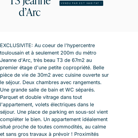
T3 Jeanne
VENDU PAR EST HABITAT !
d’Arc
EXCLUSIVITE: Au coeur de l'hypercentre
toulousain et à seulement 200m du métro
Jeanne d'Arc, très beau T3 de 67m2 au
premier étage d'une petite copropriété. Belle
pièce de vie de 30m2 avec cuisine ouverte sur
le séjour. Deux chambres avec rangements.
Une grande salle de bain et WC séparés.
Parquet et double vitrage dans tout
l'appartement, volets électriques dans le
séjour. Une place de parking en sous-sol vient
compléter le bien. Un appartement idéalement
situé proche de toutes commodités, au calme
et sans gros travaux à prévoir ! Proximités