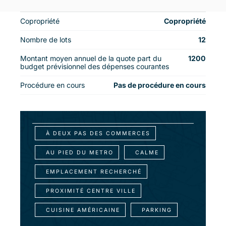
Copropriété
Copropriété
Nombre de lots
12
Montant moyen annuel de la quote part du
1200
budget prévisionnel des dépenses courantes
Procédure en cours
Pas de procédure en cours
À DEUX PAS DES COMMERCES
AU PIED DU METRO
CALME
EMPLACEMENT RECHERCHÉ
PROXIMITÉ CENTRE VILLE
CUISINE AMÉRICAINE
PARKING