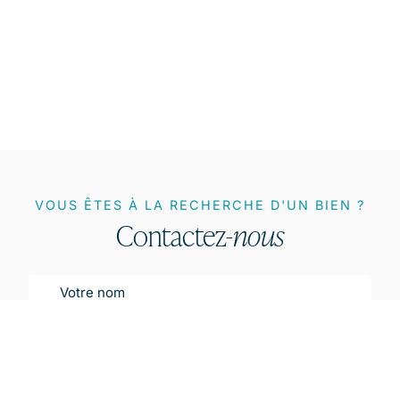
VOUS ÊTES À LA RECHERCHE D'UN BIEN ?
Contactez-
nous