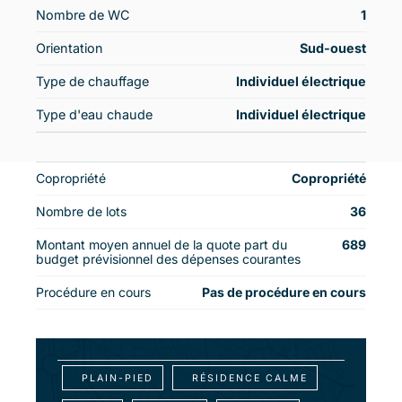
Nombre de WC
1
Orientation
Sud-ouest
Type de chauffage
Individuel électrique
Type d'eau chaude
Individuel électrique
Copropriété
Copropriété
Nombre de lots
36
Montant moyen annuel de la quote part du
689
budget prévisionnel des dépenses courantes
Procédure en cours
Pas de procédure en cours
PLAIN-PIED
RÉSIDENCE CALME