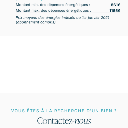
Montant min. des dépenses énergétiques :
861
Montant max. des dépenses énergétiques :
1165
Prix moyens des énergies indexés au 1er janvier 2021
(abonnement compris)
VOUS ÊTES À LA RECHERCHE D'UN BIEN ?
Contactez-
nous