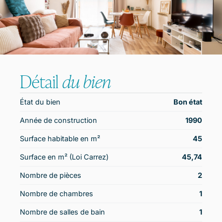
Détail
du bien
État du bien
Bon état
Année de construction
1990
Surface habitable en m²
45
Surface en m² (Loi Carrez)
45,74
Nombre de pièces
2
Nombre de chambres
1
Nombre de salles de bain
1