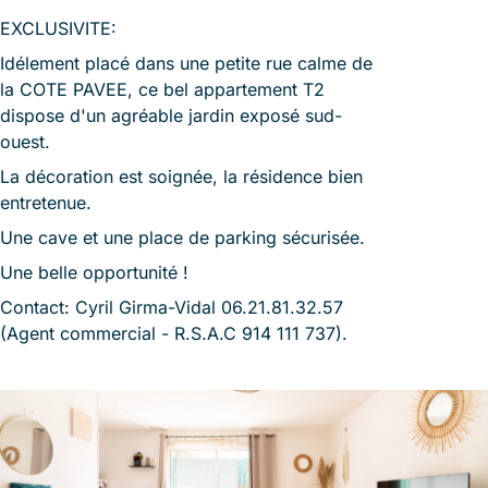
EXCLUSIVITE:
Idélement placé dans une petite rue calme de
la COTE PAVEE, ce bel appartement T2
dispose d'un agréable jardin exposé sud-
ouest.
La décoration est soignée, la résidence bien
entretenue.
Une cave et une place de parking sécurisée.
Une belle opportunité !
Contact: Cyril Girma-Vidal 06.21.81.32.57
(Agent commercial - R.S.A.C 914 111 737).