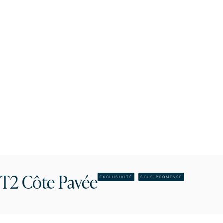
T2 Côte Pavée
EXCLUSIVITÉ
SOUS PROMESSE