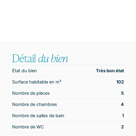
Détail
du bien
État du bien
Très bon état
Surface habitable en m²
102
Nombre de pièces
5
Nombre de chambres
4
Nombre de salles de bain
1
Nombre de WC
2