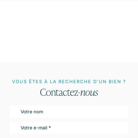
VOUS ÊTES À LA RECHERCHE D'UN BIEN ?
Contactez-
nous