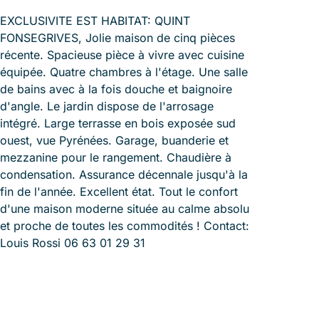
EXCLUSIVITE EST HABITAT: QUINT
FONSEGRIVES, Jolie maison de cinq pièces
récente. Spacieuse pièce à vivre avec cuisine
équipée. Quatre chambres à l'étage. Une salle
de bains avec à la fois douche et baignoire
d'angle. Le jardin dispose de l'arrosage
intégré. Large terrasse en bois exposée sud
ouest, vue Pyrénées. Garage, buanderie et
mezzanine pour le rangement. Chaudière à
condensation. Assurance décennale jusqu'à la
fin de l'année. Excellent état. Tout le confort
d'une maison moderne située au calme absolu
et proche de toutes les commodités ! Contact:
Louis Rossi 06 63 01 29 31