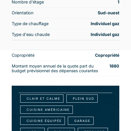
Nombre d'étage
1
Orientation
Sud-ouest
Type de chauffage
Individuel gaz
Type d'eau chaude
Individuel gaz
Copropriété
Copropriété
Montant moyen annuel de la quote part du
1880
budget prévisionnel des dépenses courantes
CLAIR ET CALME
PLEIN SUD
CUISINE AMÉRICAINE
CUISINE ÉQUIPÉE
GARAGE