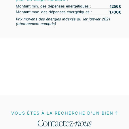
Montant min. des dépenses énergétiques :
1256
Montant max. des dépenses énergétiques :
1700
Prix moyens des énergies indexés au 1er janvier 2021
(abonnement compris)
VOUS ÊTES À LA RECHERCHE D'UN BIEN ?
Contactez-
nous