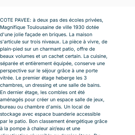
COTE PAVEE: à deux pas des écoles privées,
Magnifique Toulousaine de ville 1930 dotée
d'une jolie façade en briques. La maison
s'articule sur trois niveaux. La pièce à vivre, de
plain-pied sur un charmant patio, offre de
beaux volumes et un cachet certain. La cuisine,
séparée et entièrement équipée, conserve une
perspective sur le séjour grâce à une porte
vitrée. Le premier étage heberge les 3
chambres, un dressing et une salle de bains.
En dernier étage, les combles ont été
aménagés pour créer un espace salle de jeux,
bureau ou chambre d'amis. Un local de
stockage avec espace buanderie accessible
par le patio. Bon classement énergétique grâce
à la pompe à chaleur air/eau et une