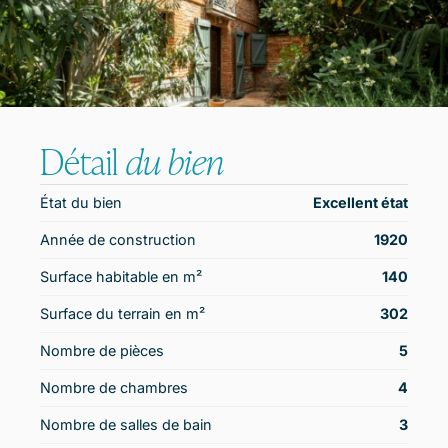
Détail
du bien
État du bien
Excellent état
Année de construction
1920
Surface habitable en m²
140
Surface du terrain en m²
302
Nombre de pièces
5
Nombre de chambres
4
Nombre de salles de bain
3