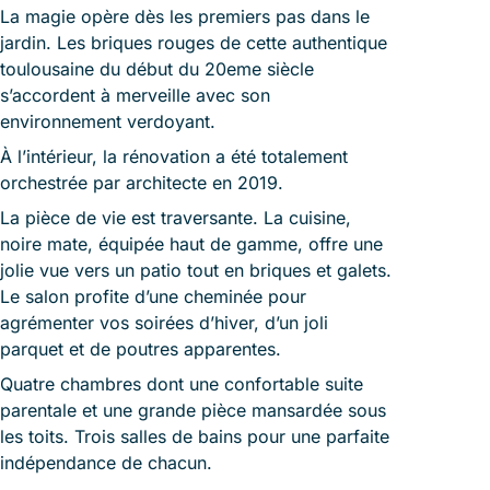
La magie opère dès les premiers pas dans le
jardin. Les briques rouges de cette authentique
toulousaine du début du 20eme siècle
s’accordent à merveille avec son
environnement verdoyant.
À l’intérieur, la rénovation a été totalement
orchestrée par architecte en 2019.
La pièce de vie est traversante. La cuisine,
noire mate, équipée haut de gamme, offre une
jolie vue vers un patio tout en briques et galets.
Le salon profite d’une cheminée pour
agrémenter vos soirées d’hiver, d’un joli
parquet et de poutres apparentes.
Quatre chambres dont une confortable suite
parentale et une grande pièce mansardée sous
les toits. Trois salles de bains pour une parfaite
indépendance de chacun.