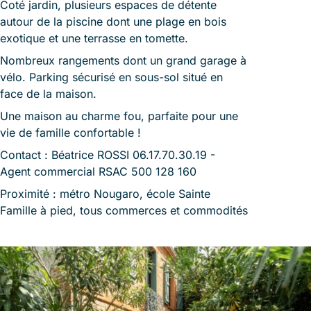
Coté jardin, plusieurs espaces de détente
autour de la piscine dont une plage en bois
exotique et une terrasse en tomette.
Nombreux rangements dont un grand garage à
vélo. Parking sécurisé en sous-sol situé en
face de la maison.
Une maison au charme fou, parfaite pour une
vie de famille confortable !
Contact : Béatrice ROSSI 06.17.70.30.19 -
Agent commercial RSAC 500 128 160
Proximité : métro Nougaro, école Sainte
Famille à pied, tous commerces et commodités