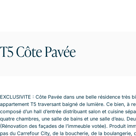
T5 Côte Pavée
EXCLUSIVITE : Côte Pavée dans une belle résidence très bi
appartement T5 traversant baigné de lumière. Ce bien, à re
composé d’un hall d’entrée distribuant salon et cuisine sépa
quatre chambres, une salle de bains et une salle d’eau. Deu
(Rénovation des façades de l’immeuble votée). Produit immob
pas du Carrefour City, de la boucherie, de la boulangerie, d