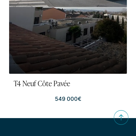
T4 Neuf Côte Pavée
549 000€