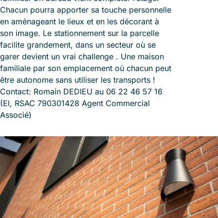
Chacun pourra apporter sa touche personnelle
en aménageant le lieux et en les décorant à
son image. Le stationnement sur la parcelle
facilite grandement, dans un secteur où se
garer devient un vrai challenge . Une maison
familiale par son emplacement où chacun peut
être autonome sans utiliser les transports !
Contact: Romain DEDIEU au 06 22 46 57 16
(EI, RSAC 790301428 Agent Commercial
Associé)