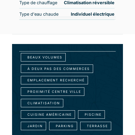
Type de chauffage
Climatisation réversible
Type d'eau chaude
Individuel électrique
BEAUX VOLUMES
À DEUX PAS DES COMMERCES
EMPLACEMENT RECHERCHÉ
PROXIMITÉ CENTRE VILLE
CLIMATISATION
CUISINE AMÉRICAINE
PISCINE
JARDIN
PARKING
TERRASSE