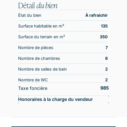
Détail
du bien
État du bien
À rafraichir
Surface habitable en m²
135
Surface du terrain en m²
350
Nombre de pièces
7
Nombre de chambres
6
Nombre de salles de bain
2
Nombre de WC
2
985
Taxe foncière
Honoraires à la charge du vendeur