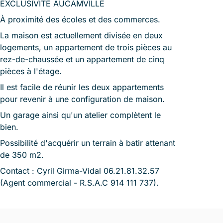
EXCLUSIVITÉ AUCAMVILLE
À proximité des écoles et des commerces.
La maison est actuellement divisée en deux
logements, un appartement de trois pièces au
rez-de-chaussée et un appartement de cinq
pièces à l'étage.
Il est facile de réunir les deux appartements
pour revenir à une configuration de maison.
Un garage ainsi qu'un atelier complètent le
bien.
Possibilité d'acquérir un terrain à batir attenant
de 350 m2.
Contact : Cyril Girma-Vidal 06.21.81.32.57
(Agent commercial - R.S.A.C 914 111 737).