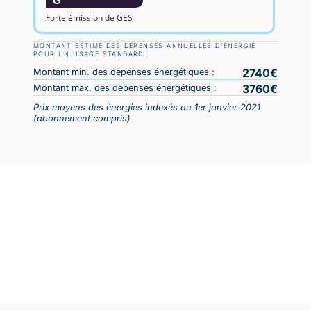
G
Forte émission de GES
MONTANT ESTIMÉ DES DÉPENSES ANNUELLES D'ÉNERGIE
POUR UN USAGE STANDARD :
2740
Montant min. des dépenses énergétiques :
3760
Montant max. des dépenses énergétiques :
Prix moyens des énergies indexés au 1er janvier 2021
(abonnement compris)