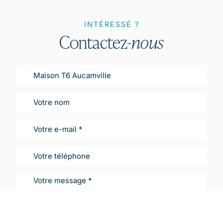
INTÉRESSÉ ?
Contactez-
nous