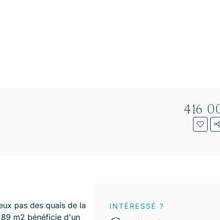
416 
eux pas des quais de la
INTÉRESSÉ ?
e 89 m2 bénéficie d'un