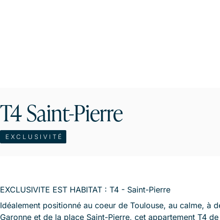
T4 Saint-Pierre
EXCLUSIVITÉ
EXCLUSIVITE EST HABITAT : T4 - Saint-Pierre
Idéalement positionné au coeur de Toulouse, au calme, à d
Garonne et de la place Saint-Pierre, cet appartement T4 d