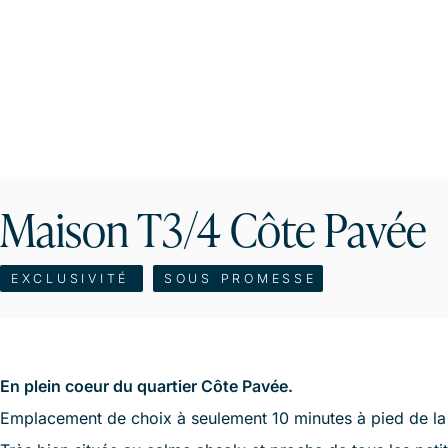
Maison T3/4 Côte Pavée
EXCLUSIVITÉ
SOUS PROMESSE
En plein coeur du quartier Côte Pavée.
Emplacement de choix à seulement 10 minutes à pied de la