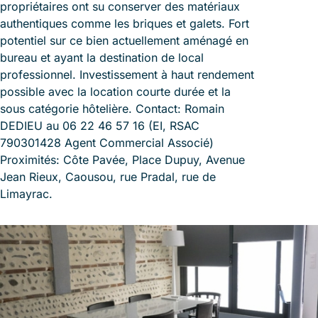
propriétaires ont su conserver des matériaux
authentiques comme les briques et galets. Fort
potentiel sur ce bien actuellement aménagé en
bureau et ayant la destination de local
professionnel. Investissement à haut rendement
possible avec la location courte durée et la
sous catégorie hôtelière. Contact: Romain
DEDIEU au 06 22 46 57 16 (EI, RSAC
790301428 Agent Commercial Associé)
Proximités: Côte Pavée, Place Dupuy, Avenue
Jean Rieux, Caousou, rue Pradal, rue de
Limayrac.