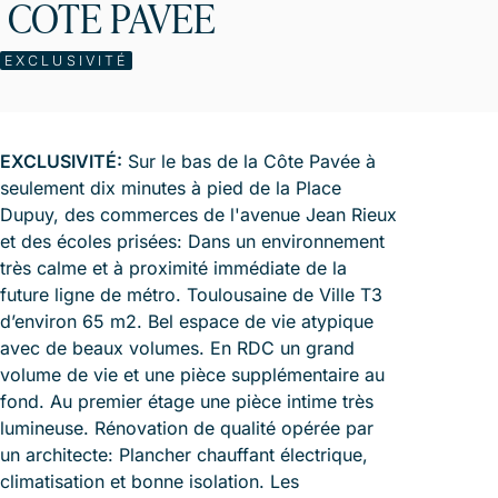
COTE PAVEE
EXCLUSIVITÉ
EXCLUSIVITÉ:
Sur le bas de la Côte Pavée à
seulement dix minutes à pied de la Place
Dupuy, des commerces de l'avenue Jean Rieux
et des écoles prisées: Dans un environnement
très calme et à proximité immédiate de la
future ligne de métro. Toulousaine de Ville T3
d’environ 65 m2. Bel espace de vie atypique
avec de beaux volumes. En RDC un grand
volume de vie et une pièce supplémentaire au
fond. Au premier étage une pièce intime très
lumineuse. Rénovation de qualité opérée par
un architecte: Plancher chauffant électrique,
climatisation et bonne isolation. Les