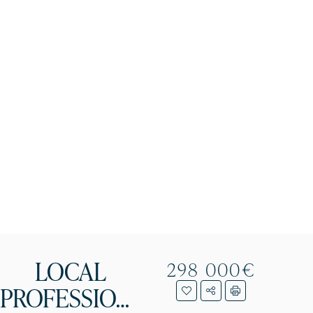
LOCAL
298 000€
PROFESSIONNEL