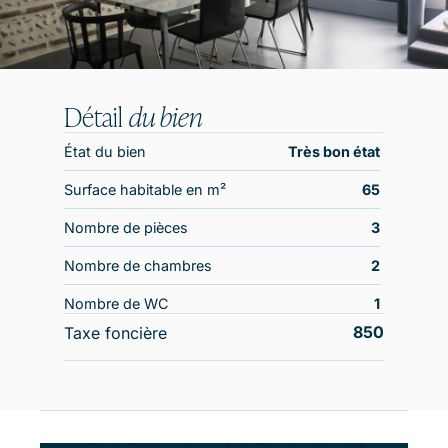
Détail
du bien
État du bien
Très bon état
Surface habitable en m²
65
Nombre de pièces
3
Nombre de chambres
2
Nombre de WC
1
850
Taxe foncière