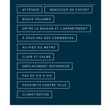
ATYPIQUE
BEAUCOUP DE CACHET
BEAUX VOLUMES
ENTRE LA MAISON ET L'APPARTEMENT
À DEUX PAS DES COMMERCES
AU PIED DU METRO
CLAIR ET CALME
EMPLACEMENT RECHERCHÉ
PAS DE VIS À VIS
PROXIMITÉ CENTRE VILLE
CLIMATISATION